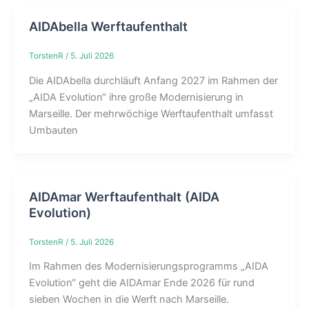
AIDAbella Werftaufenthalt
TorstenR
/
5. Juli 2026
Die AIDAbella durchläuft Anfang 2027 im Rahmen der
„AIDA Evolution“ ihre große Modernisierung in
Marseille. Der mehrwöchige Werftaufenthalt umfasst
Umbauten
AIDAmar Werftaufenthalt (AIDA
Evolution)
TorstenR
/
5. Juli 2026
Im Rahmen des Modernisierungsprogramms „AIDA
Evolution“ geht die AIDAmar Ende 2026 für rund
sieben Wochen in die Werft nach Marseille.