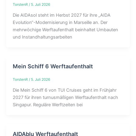
TorstenR
/
5. Juli 2026
Die AIDAsol steht im Herbst 2027 für ihre „AIDA
Evolution“-Modernisierung in Marseille an. Der
mehrwöchige Werftaufenthalt beinhaltet Umbauten
und Instandhaltungsarbeiten
Mein Schiff 6 Werftaufenthalt
TorstenR
/
5. Juli 2026
Die Mein Schiff 6 von TUI Cruises geht im Frühjahr
2027 für ihren turnusmäßigen Werftaufenthalt nach
Singapur. Reguläre Werftzeiten bei
AIDAblu Werftaufenthalt