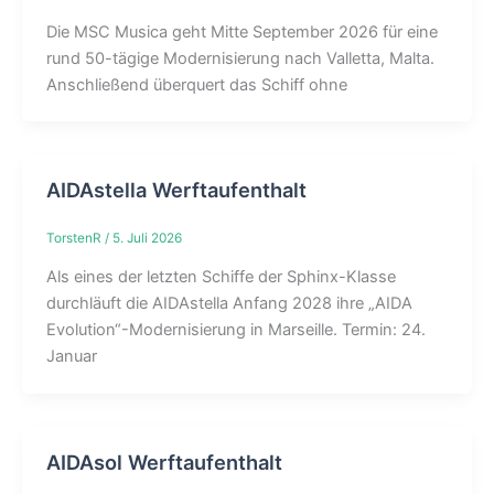
Die MSC Musica geht Mitte September 2026 für eine
rund 50-tägige Modernisierung nach Valletta, Malta.
Anschließend überquert das Schiff ohne
AIDAstella Werftaufenthalt
TorstenR
/
5. Juli 2026
Als eines der letzten Schiffe der Sphinx-Klasse
durchläuft die AIDAstella Anfang 2028 ihre „AIDA
Evolution“-Modernisierung in Marseille. Termin: 24.
Januar
AIDAsol Werftaufenthalt