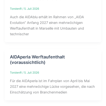
TorstenR
/
5. Juli 2026
Auch die AIDAblu erhält im Rahmen von „AIDA
Evolution“ Anfang 2027 einen mehrwöchigen
Werftaufenthalt in Marseille mit Umbauten und
technischer
AIDAperla Werftaufenthalt
(voraussichtlich)
TorstenR
/
5. Juli 2026
Für die AIDAperla ist im Fahrplan von April bis Mai
2027 eine mehrwöchige Lücke vorgesehen, die nach
Einschätzung von Branchenmedien