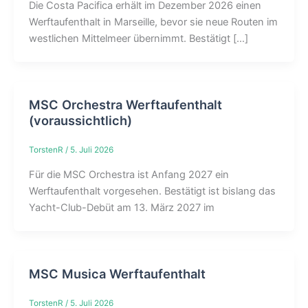
Die Costa Pacifica erhält im Dezember 2026 einen
Werftaufenthalt in Marseille, bevor sie neue Routen im
westlichen Mittelmeer übernimmt. Bestätigt […]
MSC Orchestra Werftaufenthalt
(voraussichtlich)
TorstenR
/
5. Juli 2026
Für die MSC Orchestra ist Anfang 2027 ein
Werftaufenthalt vorgesehen. Bestätigt ist bislang das
Yacht-Club-Debüt am 13. März 2027 im
MSC Musica Werftaufenthalt
TorstenR
/
5. Juli 2026