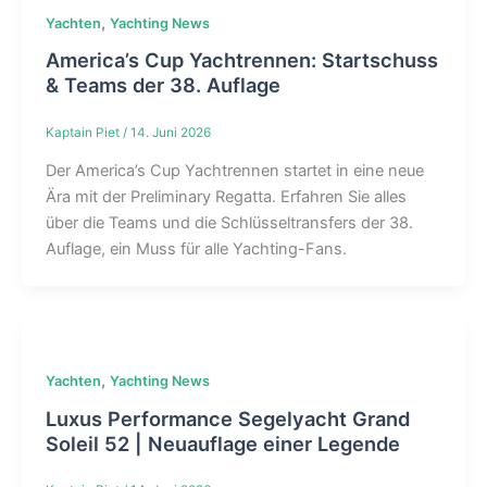
,
Yachten
Yachting News
America’s Cup Yachtrennen: Startschuss
& Teams der 38. Auflage
Kaptain Piet
/
14. Juni 2026
Der America’s Cup Yachtrennen startet in eine neue
Ära mit der Preliminary Regatta. Erfahren Sie alles
über die Teams und die Schlüsseltransfers der 38.
Auflage, ein Muss für alle Yachting-Fans.
,
Yachten
Yachting News
Luxus Performance Segelyacht Grand
Soleil 52 | Neuauflage einer Legende