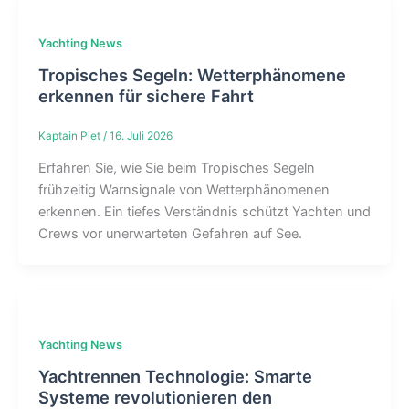
Yachting News
Tropisches Segeln: Wetterphänomene
erkennen für sichere Fahrt
Kaptain Piet
/
16. Juli 2026
Erfahren Sie, wie Sie beim Tropisches Segeln
frühzeitig Warnsignale von Wetterphänomenen
erkennen. Ein tiefes Verständnis schützt Yachten und
Crews vor unerwarteten Gefahren auf See.
Yachting News
Yachtrennen Technologie: Smarte
Systeme revolutionieren den