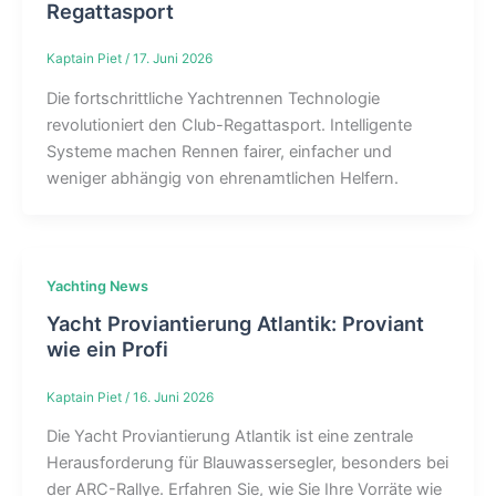
Regattasport
Kaptain Piet
/
17. Juni 2026
Die fortschrittliche Yachtrennen Technologie
revolutioniert den Club-Regattasport. Intelligente
Systeme machen Rennen fairer, einfacher und
weniger abhängig von ehrenamtlichen Helfern.
Yachting News
Yacht Proviantierung Atlantik: Proviant
wie ein Profi
Kaptain Piet
/
16. Juni 2026
Die Yacht Proviantierung Atlantik ist eine zentrale
Herausforderung für Blauwassersegler, besonders bei
der ARC-Rallye. Erfahren Sie, wie Sie Ihre Vorräte wie