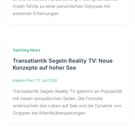
Inseln führte zu einer persönlichen Odyssee mit
extremen Erfahrungen.
Yachting News
Transatlantik Segeln Reality TV: Neue
Konzepte auf hoher See
Kaptain Piet
/
31. Juli 2026
Transatlantik Segeln Reality TV gewinnt an Popularität
mit neuen europäischen Serien. Die Formate
untersuchen das Leben auf See und die Dynamik von
Gruppen bei Atlantiküberquerungen.