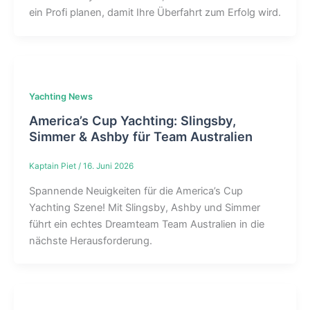
ein Profi planen, damit Ihre Überfahrt zum Erfolg wird.
Yachting News
America’s Cup Yachting: Slingsby,
Simmer & Ashby für Team Australien
Kaptain Piet
/
16. Juni 2026
Spannende Neuigkeiten für die America’s Cup
Yachting Szene! Mit Slingsby, Ashby und Simmer
führt ein echtes Dreamteam Team Australien in die
nächste Herausforderung.