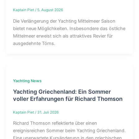
Kaptain Piet
/
5. August 2026
Die Verlängerung der Yachting Mittelmeer Saison
bietet neue Möglichkeiten. Insbesondere das östliche
Mittelmeer erweist sich als attraktives Revier für
ausgedehnte Törns.
Yachting News
Yachting Griechenland: Ein Sommer
voller Erfahrungen für Richard Thomson
Kaptain Piet
/
31. Juli 2026
Richard Thomson reflektierte über einen
ereignisreichen Sommer beim Yachting Griechenland.
Eine unerwartete Kursänderung in den griechischen