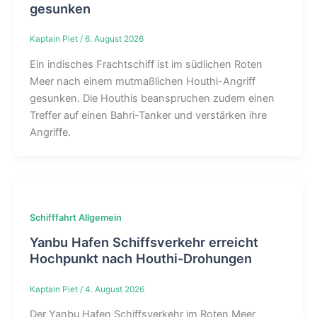
gesunken
Kaptain Piet
/
6. August 2026
Ein indisches Frachtschiff ist im südlichen Roten
Meer nach einem mutmaßlichen Houthi-Angriff
gesunken. Die Houthis beanspruchen zudem einen
Treffer auf einen Bahri-Tanker und verstärken ihre
Angriffe.
Schifffahrt Allgemein
Yanbu Hafen Schiffsverkehr erreicht
Hochpunkt nach Houthi-Drohungen
Kaptain Piet
/
4. August 2026
Der Yanbu Hafen Schiffsverkehr im Roten Meer