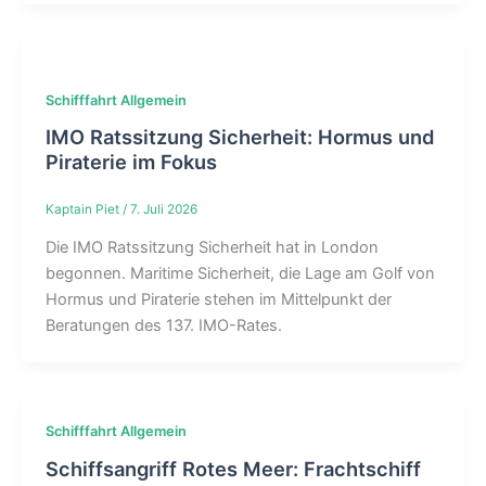
Schifffahrt Allgemein
IMO Ratssitzung Sicherheit: Hormus und
Piraterie im Fokus
Kaptain Piet
/
7. Juli 2026
Die IMO Ratssitzung Sicherheit hat in London
begonnen. Maritime Sicherheit, die Lage am Golf von
Hormus und Piraterie stehen im Mittelpunkt der
Beratungen des 137. IMO-Rates.
Schifffahrt Allgemein
Schiffsangriff Rotes Meer: Frachtschiff