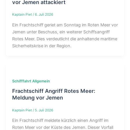
vor Jemen attackiert
Kaptain Piet
/
6. Juli 2026
Ein Frachtschiff geriet am Sonntag im Roten Meer vor
Jemen unter Beschuss, ein weiterer Schiffsangriff
Rotes Meer. Dies verdeutlicht die anhaltende maritime
Sicherheitskrise in der Region.
Schifffahrt Allgemein
Frachtschiff Angriff Rotes Meer:
Meldung vor Jemen
Kaptain Piet
/
5. Juli 2026
Ein Frachtschiff meldete kürzlich einen Angriff im
Roten Meer vor der Küste des Jemen. Dieser Vorfall