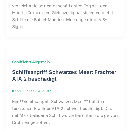
verzeichnete seinen geschäftigsten Tag seit den
Houthi-Drohungen. Gleichzeitig passieren vermehrt
Schiffe die Bab el-Mandeb-Meerenge ohne AIS-
Signal.
Schifffahrt Allgemein
Schiffsangriff Schwarzes Meer: Frachter
ATA 2 beschädigt
Kaptain Piet
/
1. August 2026
Ein **Schiffsangriff Schwarzes Meer** hat den
türkischen Frachter ATA 2 schwer beschädigt. Das
mit Mais beladene Schiff wurde Berichten zufolge von
Drohnen getroffen.