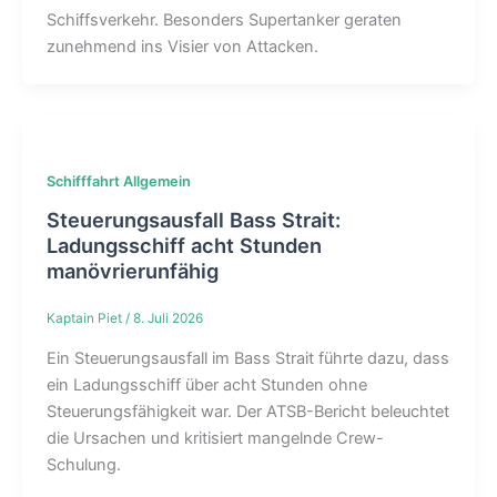
Schiffsverkehr. Besonders Supertanker geraten
zunehmend ins Visier von Attacken.
Schifffahrt Allgemein
Steuerungsausfall Bass Strait:
Ladungsschiff acht Stunden
manövrierunfähig
Kaptain Piet
/
8. Juli 2026
Ein Steuerungsausfall im Bass Strait führte dazu, dass
ein Ladungsschiff über acht Stunden ohne
Steuerungsfähigkeit war. Der ATSB-Bericht beleuchtet
die Ursachen und kritisiert mangelnde Crew-
Schulung.