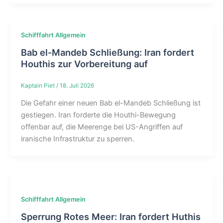
Schifffahrt Allgemein
Bab el-Mandeb Schließung: Iran fordert
Houthis zur Vorbereitung auf
Kaptain Piet
/
18. Juli 2026
Die Gefahr einer neuen Bab el-Mandeb Schließung ist
gestiegen. Iran forderte die Houthi-Bewegung
offenbar auf, die Meerenge bei US-Angriffen auf
iranische Infrastruktur zu sperren.
Schifffahrt Allgemein
Sperrung Rotes Meer: Iran fordert Huthis