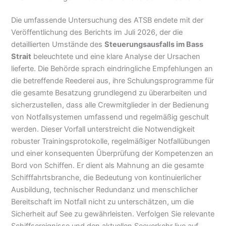
Die umfassende Untersuchung des ATSB endete mit der
Veröffentlichung des Berichts im Juli 2026, der die
detaillierten Umstände des
Steuerungsausfalls im Bass
Strait
beleuchtete und eine klare Analyse der Ursachen
lieferte. Die Behörde sprach eindringliche Empfehlungen an
die betreffende Reederei aus, ihre Schulungsprogramme für
die gesamte Besatzung grundlegend zu überarbeiten und
sicherzustellen, dass alle Crewmitglieder in der Bedienung
von Notfallsystemen umfassend und regelmäßig geschult
werden. Dieser Vorfall unterstreicht die Notwendigkeit
robuster Trainingsprotokolle, regelmäßiger Notfallübungen
und einer konsequenten Überprüfung der Kompetenzen an
Bord von Schiffen. Er dient als Mahnung an die gesamte
Schifffahrtsbranche, die Bedeutung von kontinuierlicher
Ausbildung, technischer Redundanz und menschlicher
Bereitschaft im Notfall nicht zu unterschätzen, um die
Sicherheit auf See zu gewährleisten. Verfolgen Sie relevante