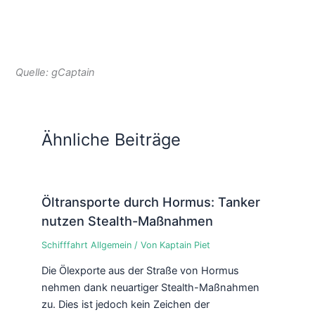
Quelle: gCaptain
Ähnliche Beiträge
Öltransporte durch Hormus: Tanker
nutzen Stealth-Maßnahmen
Schifffahrt Allgemein
/ Von
Kaptain Piet
Die Ölexporte aus der Straße von Hormus
nehmen dank neuartiger Stealth-Maßnahmen
zu. Dies ist jedoch kein Zeichen der