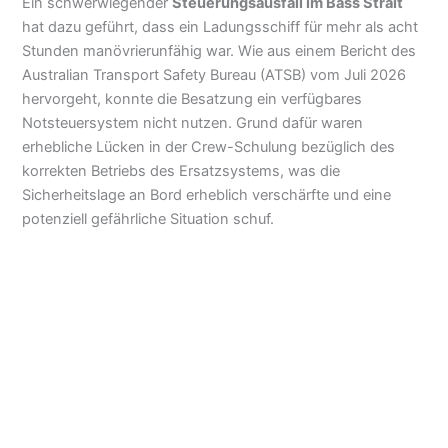
Ein schwerwiegender
Steuerungsausfall im Bass Strait
hat dazu geführt, dass ein Ladungsschiff für mehr als acht
Stunden manövrierunfähig war. Wie aus einem Bericht des
Australian Transport Safety Bureau (ATSB) vom Juli 2026
hervorgeht, konnte die Besatzung ein verfügbares
Notsteuersystem nicht nutzen. Grund dafür waren
erhebliche Lücken in der Crew-Schulung bezüglich des
korrekten Betriebs des Ersatzsystems, was die
Sicherheitslage an Bord erheblich verschärfte und eine
potenziell gefährliche Situation schuf.