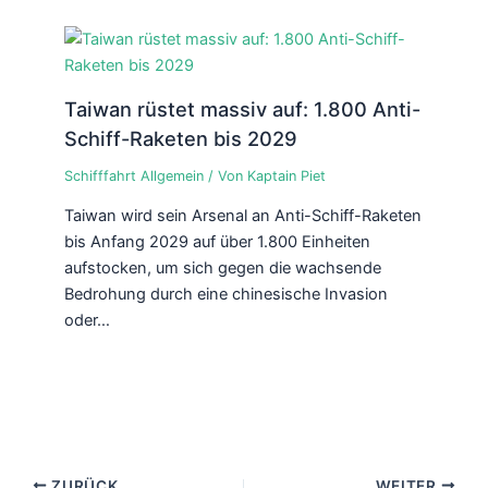
Taiwan rüstet massiv auf: 1.800 Anti-
Schiff-Raketen bis 2029
Schifffahrt Allgemein
/ Von
Kaptain Piet
Taiwan wird sein Arsenal an Anti-Schiff-Raketen
bis Anfang 2029 auf über 1.800 Einheiten
aufstocken, um sich gegen die wachsende
Bedrohung durch eine chinesische Invasion
oder…
ZURÜCK
WEITER