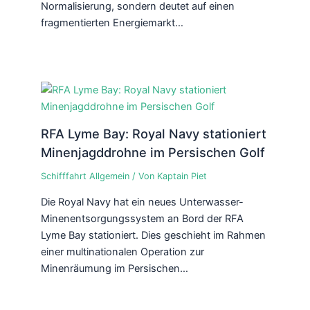
Normalisierung, sondern deutet auf einen
fragmentierten Energiemarkt…
RFA Lyme Bay: Royal Navy stationiert
Minenjagddrohne im Persischen Golf
Schifffahrt Allgemein
/ Von
Kaptain Piet
Die Royal Navy hat ein neues Unterwasser-
Minenentsorgungssystem an Bord der RFA
Lyme Bay stationiert. Dies geschieht im Rahmen
einer multinationalen Operation zur
Minenräumung im Persischen…