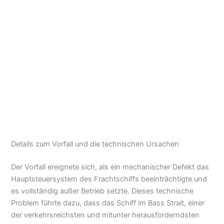
Details zum Vorfall und die technischen Ursachen
Der Vorfall ereignete sich, als ein mechanischer Defekt das
Hauptsteuersystem des Frachtschiffs beeinträchtigte und
es vollständig außer Betrieb setzte. Dieses technische
Problem führte dazu, dass das Schiff im Bass Strait, einer
der verkehrsreichsten und mitunter herausforderndsten