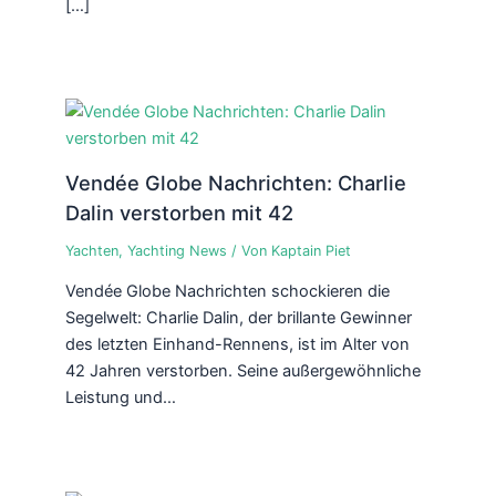
[…]
Vendée Globe Nachrichten: Charlie
Dalin verstorben mit 42
Yachten
,
Yachting News
/ Von
Kaptain Piet
Vendée Globe Nachrichten schockieren die
Segelwelt: Charlie Dalin, der brillante Gewinner
des letzten Einhand-Rennens, ist im Alter von
42 Jahren verstorben. Seine außergewöhnliche
Leistung und…