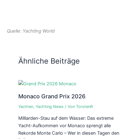
Quelle: Yachting World
Ähnliche Beiträge
Monaco Grand Prix 2026
Yachten
,
Yachting News
/ Von
TorstenR
Milliarden-Stau auf dem Wasser: Das extreme
Yacht-Aufkommen vor Monaco sprengt alle
Rekorde Monte Carlo – Wer in diesen Tagen den