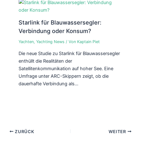
Starlink für Blauwassersegler:
Verbindung oder Konsum?
Yachten
,
Yachting News
/ Von
Kaptain Piet
Die neue Studie zu Starlink für Blauwassersegler
enthüllt die Realitäten der
Satellitenkommunikation auf hoher See. Eine
Umfrage unter ARC-Skippern zeigt, ob die
dauerhafte Verbindung als…
ZURÜCK
WEITER