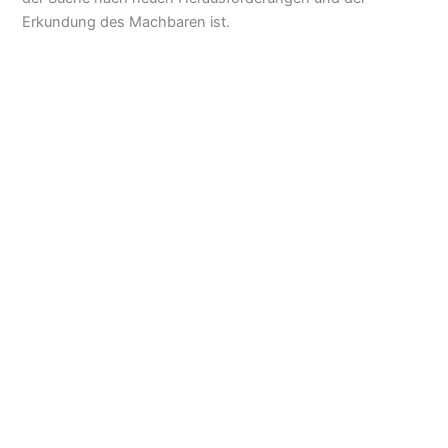
Erkundung des Machbaren ist.