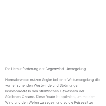
Die Herausforderung der Gegenwind-Umsegelung
Normalerweise nutzen Segler bei einer Weltumsegelung die
vorherrschenden Westwinde und Strömungen,
insbesondere in den stürmischen Gewässern der
Südlichen Ozeane. Diese Route ist optimiert, um mit dem
Wind und den Wellen zu segeln und so die Reisezeit zu