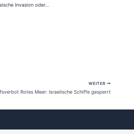
sische Invasion oder…
WEITER
fsverbot Rotes Meer: Israelische Schiffe gesperrt