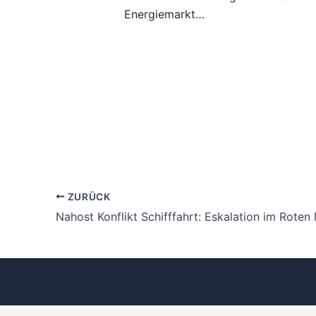
Energiemarkt…
ZURÜCK