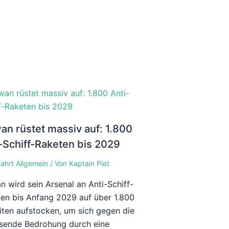
an rüstet massiv auf: 1.800
-Schiff-Raketen bis 2029
fahrt Allgemein
/ Von
Kaptain Piet
n wird sein Arsenal an Anti-Schiff-
en bis Anfang 2029 auf über 1.800
iten aufstocken, um sich gegen die
sende Bedrohung durch eine