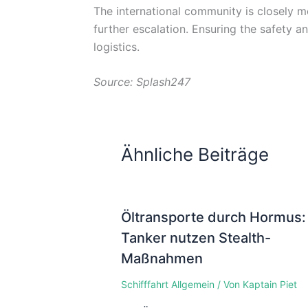
The international community is closely m
further escalation. Ensuring the safety a
logistics.
Source: Splash247
Ähnliche Beiträge
Öltransporte durch Hormus:
Tanker nutzen Stealth-
Maßnahmen
Schifffahrt Allgemein
/ Von
Kaptain Piet