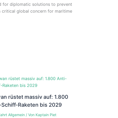
 for diplomatic solutions to prevent
 critical global concern for maritime
an rüstet massiv auf: 1.800
-Schiff-Raketen bis 2029
fahrt Allgemein
/ Von
Kaptain Piet