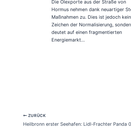
Die Ölexporte aus der Straße von
Hormus nehmen dank neuartiger Ste
Maßnahmen zu. Dies ist jedoch kei
Zeichen der Normalisierung, sonder
deutet auf einen fragmentierten
Energiemarkt…
ZURÜCK