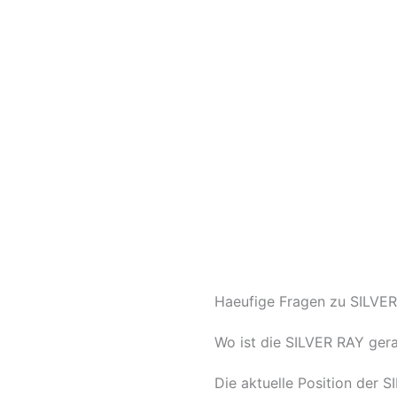
Haeufige Fragen zu SILVER
Wo ist die SILVER RAY ger
Die aktuelle Position der 