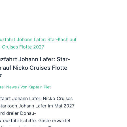
zfahrt Johann Lafer: Star-
 auf Nicko Cruises Flotte
7
rei-News
/ Von
Kaptain Piet
fahrt Johann Lafer: Nicko Cruises
Starkoch Johann Lafer im Mai 2027
rd dreier Donau-
kreuzfahrtschiffe. Gäste erwartet