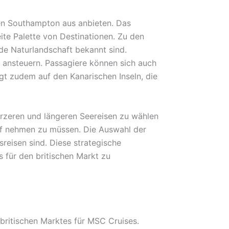
fen Southampton aus anbieten. Das
ite Palette von Destinationen. Zu den
de Naturlandschaft bekannt sind.
le ansteuern. Passagiere können sich auch
gt zudem auf den Kanarischen Inseln, die
rzeren und längeren Seereisen zu wählen
uf nehmen zu müssen. Die Auswahl der
sreisen sind. Diese strategische
s für den britischen Markt zu
britischen Marktes für MSC Cruises.