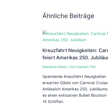
Ähnliche Beiträge
Kreuzfahrt Neuigkeiten: Car
feiert Amerikas 250. Jubilä
Reederei-News
/ Von
Kaptain Piet
Spannende Kreuzfahrt Neuigkeiten
erwarten Gäste von Carnival Cruise 
Anlässlich Amerikas 250. Jubiläums
es einen exklusiven Bulleit Bourbon
14 Schiffen.