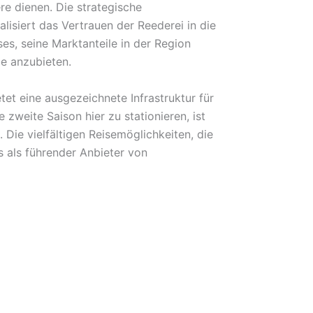
re dienen. Die strategische
isiert das Vertrauen der Reederei in die
es, seine Marktanteile in der Region
be anzubieten.
et eine ausgezeichnete Infrastruktur für
zweite Saison hier zu stationieren, ist
 Die vielfältigen Reisemöglichkeiten, die
 als führender Anbieter von