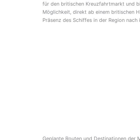
für den britischen Kreuzfahrtmarkt und b
Möglichkeit, direkt ab einem britischen 
Präsenz des Schiffes in der Region nach 
Geplante Routen und Destinationen der 