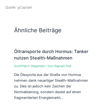
Quelle: gCaptain
Ähnliche Beiträge
Öltransporte durch Hormus: Tanker
nutzen Stealth-Maßnahmen
Schifffahrt Allgemein
/ Von
Kaptain Piet
Die Ölexporte aus der Straße von Hormus
nehmen dank neuartiger Stealth-Maßnahmen
zu. Dies ist jedoch kein Zeichen der
Normalisierung, sondern deutet auf einen
fragmentierten Energiemarkt…