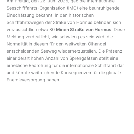
Am Freitag, den 26. Juni 2026, gab die Internationale
Seeschifffahrts-Organisation (IMO) eine beunruhigende
Einschätzung bekannt: In den historischen
Schifffahrtswegen der Straße von Hormus befinden sich
voraussichtlich etwa 80
Minen Straße von Hormus
. Diese
Meldung verdeutlicht, wie schwierig es sein wird, die
Normalität in diesem für den weltweiten Ölhandel
entscheidenden Seeweg wiederherzustellen. Die Präsenz
einer derart hohen Anzahl von Sprengsätzen stellt eine
erhebliche Bedrohung für die internationale Schifffahrt dar
und könnte weitreichende Konsequenzen für die globale
Energieversorgung haben.