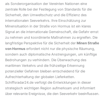
als Sonderorganisation der Vereinten Nationen eine
zentrale Rolle bei der Festlegung von Standards für die
Sicherheit, den Umweltschutz und die Effizienz des
internationalen Seeverkehrs. Ihre Einschätzung zur
Minensituation in der Straße von Hormus ist ein klares
Signal an die internationale Gemeinschaft, die Gefahr ernst
zu nehmen und koordinierte Maßnahmen zu ergreifen. Die
langfristige Perspektive für die Sicherheit der
Minen Straße
von Hormus
erfordert nicht nur die physische Räumung,
sondern auch diplomatische Anstrengungen, um künftige
Bedrohungen zu verhindern. Die Überwachung des
maritimen Verkehrs und die frühzeitige Erkennung
potenzieller Gefahren bleiben entscheidend für die
Aufrechterhaltung der globalen Lieferketten.
Schiffsradar24.de verfolgt die Entwicklungen in dieser
strategisch wichtigen Region aufmerksam und informiert
über relevante Ereignisse, die den Seeverkehr beeinflussen.