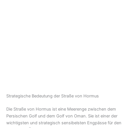
Strategische Bedeutung der Straße von Hormus
Die Straße von Hormus ist eine Meerenge zwischen dem
Persischen Golf und dem Golf von Oman. Sie ist einer der
wichtigsten und strategisch sensibelsten Engpässe für den