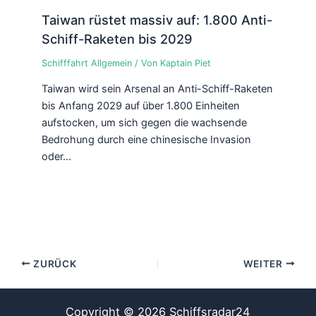
Taiwan rüstet massiv auf: 1.800 Anti-
Schiff-Raketen bis 2029
Schifffahrt Allgemein
/ Von
Kaptain Piet
Taiwan wird sein Arsenal an Anti-Schiff-Raketen
bis Anfang 2029 auf über 1.800 Einheiten
aufstocken, um sich gegen die wachsende
Bedrohung durch eine chinesische Invasion
oder…
ZURÜCK
WEITER
Copyright © 2026 Schiffsradar24