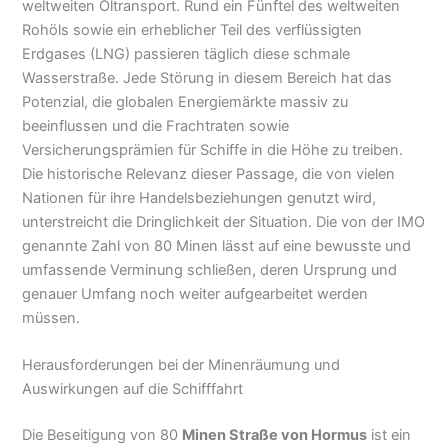
weltweiten Öltransport. Rund ein Fünftel des weltweiten
Rohöls sowie ein erheblicher Teil des verflüssigten
Erdgases (LNG) passieren täglich diese schmale
Wasserstraße. Jede Störung in diesem Bereich hat das
Potenzial, die globalen Energiemärkte massiv zu
beeinflussen und die Frachtraten sowie
Versicherungsprämien für Schiffe in die Höhe zu treiben.
Die historische Relevanz dieser Passage, die von vielen
Nationen für ihre Handelsbeziehungen genutzt wird,
unterstreicht die Dringlichkeit der Situation. Die von der IMO
genannte Zahl von 80 Minen lässt auf eine bewusste und
umfassende Verminung schließen, deren Ursprung und
genauer Umfang noch weiter aufgearbeitet werden
müssen.
Herausforderungen bei der Minenräumung und
Auswirkungen auf die Schifffahrt
Die Beseitigung von 80
Minen Straße von Hormus
ist ein