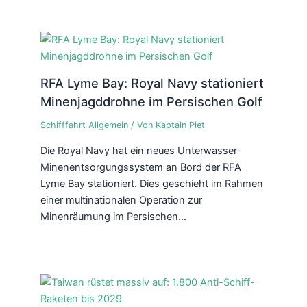
RFA Lyme Bay: Royal Navy stationiert
Minenjagddrohne im Persischen Golf
Schifffahrt Allgemein
/ Von
Kaptain Piet
Die Royal Navy hat ein neues Unterwasser-
Minenentsorgungssystem an Bord der RFA
Lyme Bay stationiert. Dies geschieht im Rahmen
einer multinationalen Operation zur
Minenräumung im Persischen…