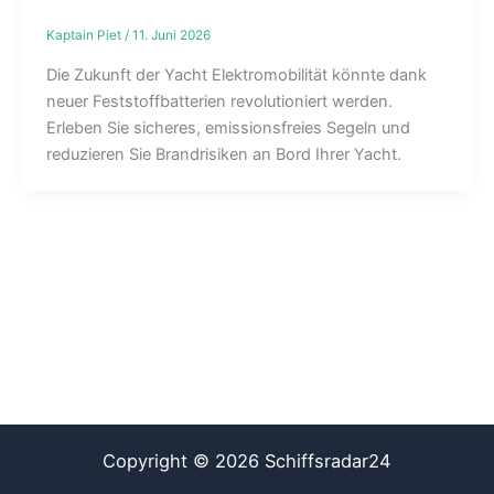
Kaptain Piet
/
11. Juni 2026
Die Zukunft der Yacht Elektromobilität könnte dank
neuer Feststoffbatterien revolutioniert werden.
Erleben Sie sicheres, emissionsfreies Segeln und
reduzieren Sie Brandrisiken an Bord Ihrer Yacht.
Copyright © 2026 Schiffsradar24