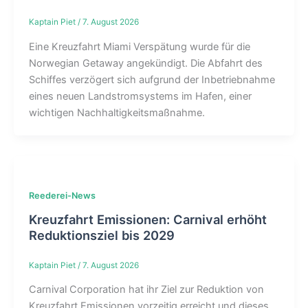
Kaptain Piet
/
7. August 2026
Eine Kreuzfahrt Miami Verspätung wurde für die
Norwegian Getaway angekündigt. Die Abfahrt des
Schiffes verzögert sich aufgrund der Inbetriebnahme
eines neuen Landstromsystems im Hafen, einer
wichtigen Nachhaltigkeitsmaßnahme.
Reederei-News
Kreuzfahrt Emissionen: Carnival erhöht
Reduktionsziel bis 2029
Kaptain Piet
/
7. August 2026
Carnival Corporation hat ihr Ziel zur Reduktion von
Kreuzfahrt Emissionen vorzeitig erreicht und dieses