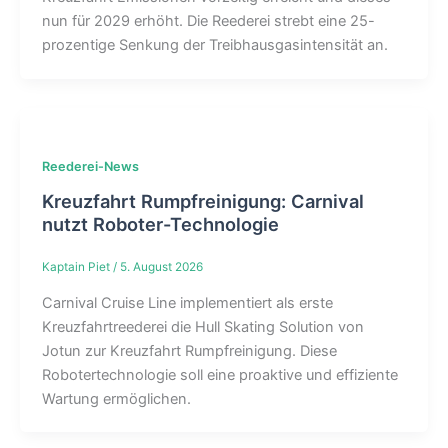
nun für 2029 erhöht. Die Reederei strebt eine 25-
prozentige Senkung der Treibhausgasintensität an.
Reederei-News
Kreuzfahrt Rumpfreinigung: Carnival
nutzt Roboter-Technologie
Kaptain Piet
/
5. August 2026
Carnival Cruise Line implementiert als erste
Kreuzfahrtreederei die Hull Skating Solution von
Jotun zur Kreuzfahrt Rumpfreinigung. Diese
Robotertechnologie soll eine proaktive und effiziente
Wartung ermöglichen.