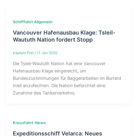
Schifffahrt Allgemein
Vancouver Hafenausbau Klage: Tsleil-
Waututh Nation fordert Stopp
Kaptain Piet
/
11. Juli 2026
Die Tsleil-Waututh Nation hat eine Vancouver
Hafenausbau Klage eingereicht, um
Bundeszustimmungen für Baggerarbeiten im Burrard
Inlet anzufechten. Die Nation befürchtet eine
Zunahme des Tankerverkehrs.
Kreuzfahrt-News
Expeditionsschiff Velarca: Neues