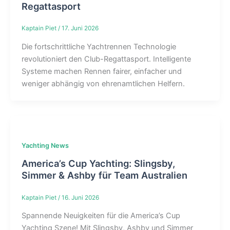
Regattasport
Kaptain Piet
/
17. Juni 2026
Die fortschrittliche Yachtrennen Technologie
revolutioniert den Club-Regattasport. Intelligente
Systeme machen Rennen fairer, einfacher und
weniger abhängig von ehrenamtlichen Helfern.
Yachting News
America’s Cup Yachting: Slingsby,
Simmer & Ashby für Team Australien
Kaptain Piet
/
16. Juni 2026
Spannende Neuigkeiten für die America’s Cup
Yachting Szene! Mit Slingsby, Ashby und Simmer