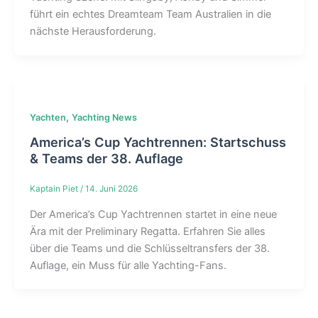
führt ein echtes Dreamteam Team Australien in die
nächste Herausforderung.
,
Yachten
Yachting News
America’s Cup Yachtrennen: Startschuss
& Teams der 38. Auflage
Kaptain Piet
/
14. Juni 2026
Der America’s Cup Yachtrennen startet in eine neue
Ära mit der Preliminary Regatta. Erfahren Sie alles
über die Teams und die Schlüsseltransfers der 38.
Auflage, ein Muss für alle Yachting-Fans.