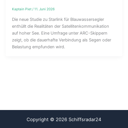
Kaptain Piet
/
11. Juni 2026
Die neue Studie zu Starlink für Blauwassersegler
enthüllt die Realitäten der Satellitenkommunikation
auf hoher See. Eine Umfrage unter ARC-Skippern
zeigt, ob die dauerhafte Verbindung als Segen oder
Belastung empfunden wird.
Copyright © 2026 Schiffsradar24