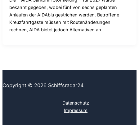
bekannt gegeben, wobei fünf von sechs geplanten
Anläufen der AIDAblu gestrichen werden. Betroffene
Kreuzfahrtgäste müssen mit Routenänderungen
rechnen, AIDA bietet jedoch Alternativen an.
Copyright © 2026 Schiffsradar24
Datenschutz
Impressum