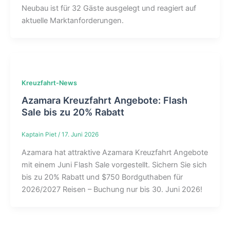
Neubau ist für 32 Gäste ausgelegt und reagiert auf
aktuelle Marktanforderungen.
Kreuzfahrt-News
Azamara Kreuzfahrt Angebote: Flash
Sale bis zu 20% Rabatt
Kaptain Piet
/
17. Juni 2026
Azamara hat attraktive Azamara Kreuzfahrt Angebote
mit einem Juni Flash Sale vorgestellt. Sichern Sie sich
bis zu 20% Rabatt und $750 Bordguthaben für
2026/2027 Reisen – Buchung nur bis 30. Juni 2026!