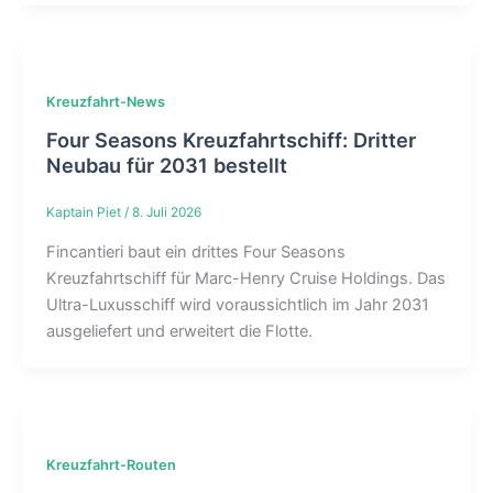
Kreuzfahrt-News
Four Seasons Kreuzfahrtschiff: Dritter
Neubau für 2031 bestellt
Kaptain Piet
/
8. Juli 2026
Fincantieri baut ein drittes Four Seasons
Kreuzfahrtschiff für Marc-Henry Cruise Holdings. Das
Ultra-Luxusschiff wird voraussichtlich im Jahr 2031
ausgeliefert und erweitert die Flotte.
Kreuzfahrt-Routen