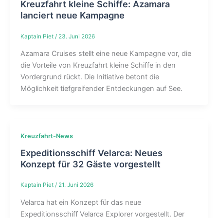
Kreuzfahrt kleine Schiffe: Azamara
lanciert neue Kampagne
Kaptain Piet
/
23. Juni 2026
Azamara Cruises stellt eine neue Kampagne vor, die
die Vorteile von Kreuzfahrt kleine Schiffe in den
Vordergrund rückt. Die Initiative betont die
Möglichkeit tiefgreifender Entdeckungen auf See.
Kreuzfahrt-News
Expeditionsschiff Velarca: Neues
Konzept für 32 Gäste vorgestellt
Kaptain Piet
/
21. Juni 2026
Velarca hat ein Konzept für das neue
Expeditionsschiff Velarca Explorer vorgestellt. Der