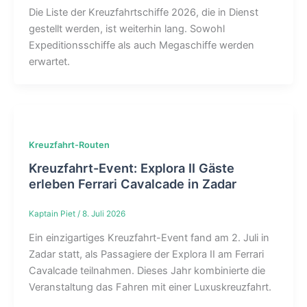
Die Liste der Kreuzfahrtschiffe 2026, die in Dienst
gestellt werden, ist weiterhin lang. Sowohl
Expeditionsschiffe als auch Megaschiffe werden
erwartet.
Kreuzfahrt-Routen
Kreuzfahrt-Event: Explora II Gäste
erleben Ferrari Cavalcade in Zadar
Kaptain Piet
/
8. Juli 2026
Ein einzigartiges Kreuzfahrt-Event fand am 2. Juli in
Zadar statt, als Passagiere der Explora II am Ferrari
Cavalcade teilnahmen. Dieses Jahr kombinierte die
Veranstaltung das Fahren mit einer Luxuskreuzfahrt.