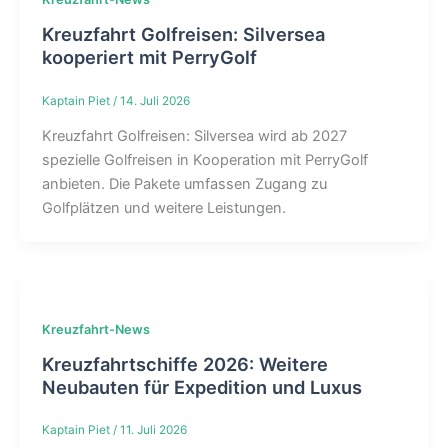
Kreuzfahrt Golfreisen: Silversea
kooperiert mit PerryGolf
Kaptain Piet
/
14. Juli 2026
Kreuzfahrt Golfreisen: Silversea wird ab 2027
spezielle Golfreisen in Kooperation mit PerryGolf
anbieten. Die Pakete umfassen Zugang zu
Golfplätzen und weitere Leistungen.
Kreuzfahrt-News
Kreuzfahrtschiffe 2026: Weitere
Neubauten für Expedition und Luxus
Kaptain Piet
/
11. Juli 2026