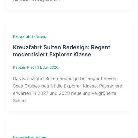
Kreuzfahrt-News
Kreuzfahrt Suiten Redesign: Regent
modernisiert Explorer Klasse
Kaptain Piet
/
31. Juli 2026
Das Kreuzfahrt Suiten Redesign bei Regent Seven
Seas Cruises betrifft die Explorer-Klasse. Passagiere
erwarten in 2027 und 2028 neue und vergrößerte
Suiten.
Kreuzfahrt-News