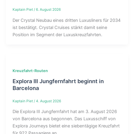
Kaptain Piet
/
6. August 2026
Der Crystal Neubau eines dritten Luxusliners für 2034
ist bestätigt. Crystal Cruises stärkt damit seine
Position im Segment der Luxuskreuzfahrten.
Kreuzfahrt-Routen
Explora III Jungfernfahrt beginnt in
Barcelona
Kaptain Piet
/
4. August 2026
Die Explora III Jungfernfahrt hat am 3. August 2026
von Barcelona aus begonnen. Das Luxusschiff von
Explora Journeys bietet eine siebentägige Kreuzfahrt
für 922 Passagiere an.