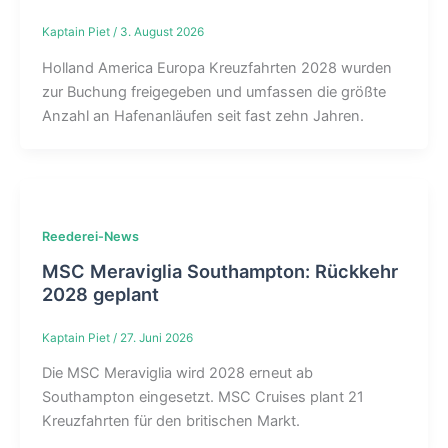
Kaptain Piet
/
3. August 2026
Holland America Europa Kreuzfahrten 2028 wurden
zur Buchung freigegeben und umfassen die größte
Anzahl an Hafenanläufen seit fast zehn Jahren.
Reederei-News
MSC Meraviglia Southampton: Rückkehr
2028 geplant
Kaptain Piet
/
27. Juni 2026
Die MSC Meraviglia wird 2028 erneut ab
Southampton eingesetzt. MSC Cruises plant 21
Kreuzfahrten für den britischen Markt.