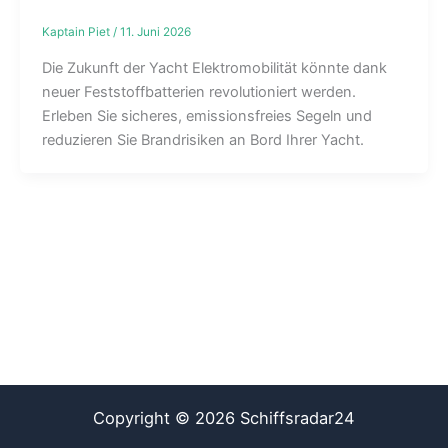
Kaptain Piet
/
11. Juni 2026
Die Zukunft der Yacht Elektromobilität könnte dank
neuer Feststoffbatterien revolutioniert werden.
Erleben Sie sicheres, emissionsfreies Segeln und
reduzieren Sie Brandrisiken an Bord Ihrer Yacht.
Copyright © 2026 Schiffsradar24