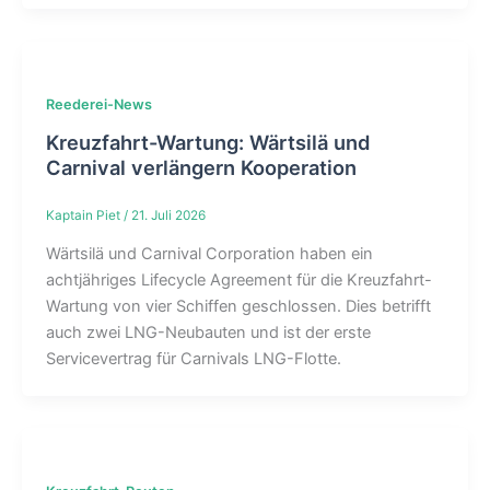
Reederei-News
Kreuzfahrt-Wartung: Wärtsilä und
Carnival verlängern Kooperation
Kaptain Piet
/
21. Juli 2026
Wärtsilä und Carnival Corporation haben ein
achtjähriges Lifecycle Agreement für die Kreuzfahrt-
Wartung von vier Schiffen geschlossen. Dies betrifft
auch zwei LNG-Neubauten und ist der erste
Servicevertrag für Carnivals LNG-Flotte.