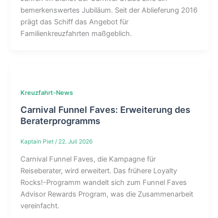
bemerkenswertes Jubiläum. Seit der Ablieferung 2016
prägt das Schiff das Angebot für
Familienkreuzfahrten maßgeblich.
Kreuzfahrt-News
Carnival Funnel Faves: Erweiterung des
Beraterprogramms
Kaptain Piet
/
22. Juli 2026
Carnival Funnel Faves, die Kampagne für
Reiseberater, wird erweitert. Das frühere Loyalty
Rocks!-Programm wandelt sich zum Funnel Faves
Advisor Rewards Program, was die Zusammenarbeit
vereinfacht.