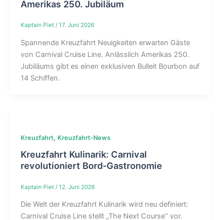
Amerikas 250. Jubiläum
Kaptain Piet
/
17. Juni 2026
Spannende Kreuzfahrt Neuigkeiten erwarten Gäste
von Carnival Cruise Line. Anlässlich Amerikas 250.
Jubiläums gibt es einen exklusiven Bulleit Bourbon auf
14 Schiffen.
,
Kreuzfahrt
Kreuzfahrt-News
Kreuzfahrt Kulinarik: Carnival
revolutioniert Bord-Gastronomie
Kaptain Piet
/
12. Juni 2026
Die Welt der Kreuzfahrt Kulinarik wird neu definiert:
Carnival Cruise Line stellt „The Next Course“ vor.