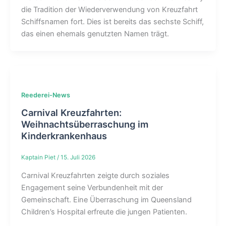
die Tradition der Wiederverwendung von Kreuzfahrt
Schiffsnamen fort. Dies ist bereits das sechste Schiff,
das einen ehemals genutzten Namen trägt.
Reederei-News
Carnival Kreuzfahrten:
Weihnachtsüberraschung im
Kinderkrankenhaus
Kaptain Piet
/
15. Juli 2026
Carnival Kreuzfahrten zeigte durch soziales
Engagement seine Verbundenheit mit der
Gemeinschaft. Eine Überraschung im Queensland
Children’s Hospital erfreute die jungen Patienten.