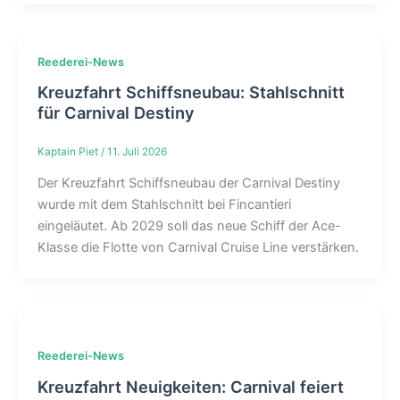
Reederei-News
Kreuzfahrt Schiffsneubau: Stahlschnitt
für Carnival Destiny
Kaptain Piet
/
11. Juli 2026
Der Kreuzfahrt Schiffsneubau der Carnival Destiny
wurde mit dem Stahlschnitt bei Fincantieri
eingeläutet. Ab 2029 soll das neue Schiff der Ace-
Klasse die Flotte von Carnival Cruise Line verstärken.
Reederei-News
Kreuzfahrt Neuigkeiten: Carnival feiert