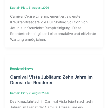
Kaptain Piet
/
5. August 2026
Carnival Cruise Line implementiert als erste
Kreuzfahrtreederei die Hull Skating Solution von
Jotun zur Kreuzfahrt Rumpfreinigung. Diese
Robotertechnologie soll eine proaktive und effiziente
Wartung ermöglichen.
Reederei-News
Carnival Vista Jubiläum: Zehn Jahre im
Dienst der Reederei
Kaptain Piet
/
2. August 2026
Das Kreuzfahrtschiff Carnival Vista feiert nach zehn
Jahren im Dienst der Carnival Cruise Line ein