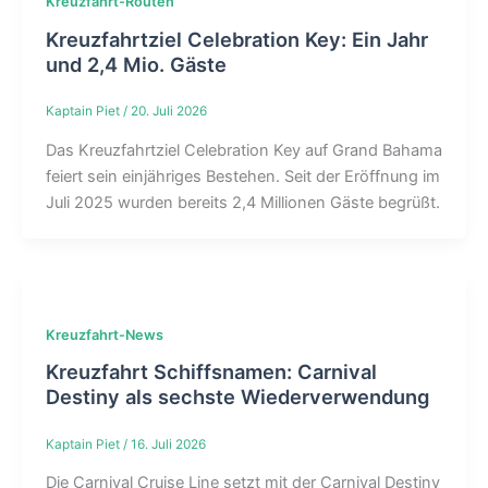
Kreuzfahrt-Routen
Kreuzfahrtziel Celebration Key: Ein Jahr
und 2,4 Mio. Gäste
Kaptain Piet
/
20. Juli 2026
Das Kreuzfahrtziel Celebration Key auf Grand Bahama
feiert sein einjähriges Bestehen. Seit der Eröffnung im
Juli 2025 wurden bereits 2,4 Millionen Gäste begrüßt.
Kreuzfahrt-News
Kreuzfahrt Schiffsnamen: Carnival
Destiny als sechste Wiederverwendung
Kaptain Piet
/
16. Juli 2026
Die Carnival Cruise Line setzt mit der Carnival Destiny