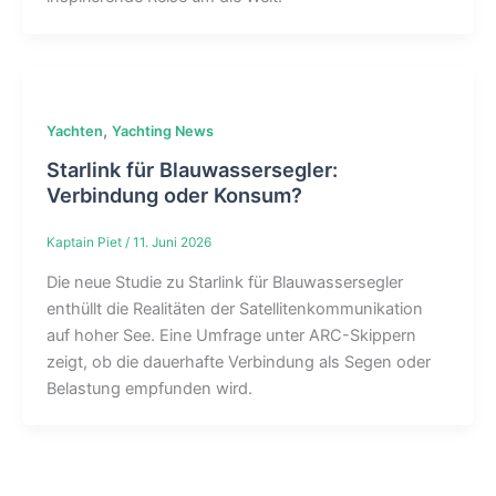
,
Yachten
Yachting News
Starlink für Blauwassersegler:
Verbindung oder Konsum?
Kaptain Piet
/
11. Juni 2026
Die neue Studie zu Starlink für Blauwassersegler
enthüllt die Realitäten der Satellitenkommunikation
auf hoher See. Eine Umfrage unter ARC-Skippern
zeigt, ob die dauerhafte Verbindung als Segen oder
Belastung empfunden wird.