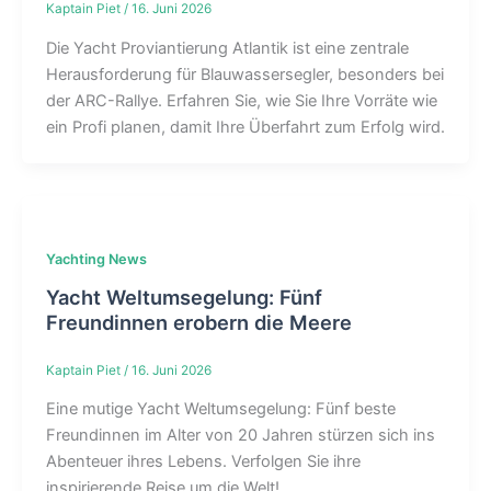
Kaptain Piet
/
16. Juni 2026
Die Yacht Proviantierung Atlantik ist eine zentrale
Herausforderung für Blauwassersegler, besonders bei
der ARC-Rallye. Erfahren Sie, wie Sie Ihre Vorräte wie
ein Profi planen, damit Ihre Überfahrt zum Erfolg wird.
Yachting News
Yacht Weltumsegelung: Fünf
Freundinnen erobern die Meere
Kaptain Piet
/
16. Juni 2026
Eine mutige Yacht Weltumsegelung: Fünf beste
Freundinnen im Alter von 20 Jahren stürzen sich ins
Abenteuer ihres Lebens. Verfolgen Sie ihre
inspirierende Reise um die Welt!