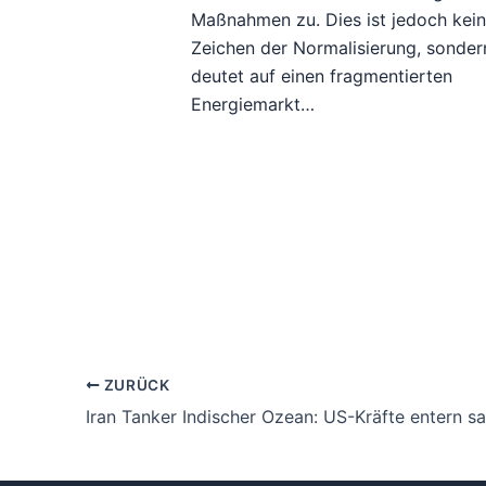
Maßnahmen zu. Dies ist jedoch kei
Zeichen der Normalisierung, sonder
deutet auf einen fragmentierten
Energiemarkt…
ZURÜCK