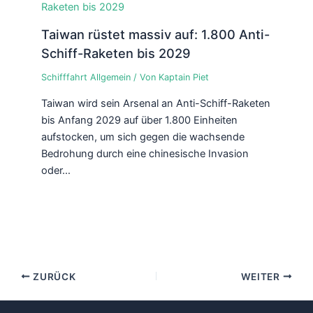
Taiwan rüstet massiv auf: 1.800 Anti-
Schiff-Raketen bis 2029
Schifffahrt Allgemein
/ Von
Kaptain Piet
Taiwan wird sein Arsenal an Anti-Schiff-Raketen
bis Anfang 2029 auf über 1.800 Einheiten
aufstocken, um sich gegen die wachsende
Bedrohung durch eine chinesische Invasion
oder…
ZURÜCK
WEITER