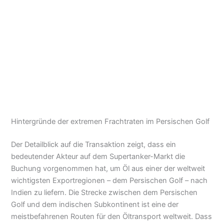
Hintergründe der extremen Frachtraten im Persischen Golf
Der Detailblick auf die Transaktion zeigt, dass ein
bedeutender Akteur auf dem Supertanker-Markt die
Buchung vorgenommen hat, um Öl aus einer der weltweit
wichtigsten Exportregionen – dem Persischen Golf – nach
Indien zu liefern. Die Strecke zwischen dem Persischen
Golf und dem indischen Subkontinent ist eine der
meistbefahrenen Routen für den Öltransport weltweit. Dass