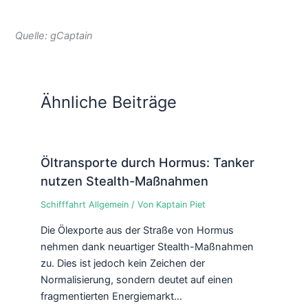
Quelle: gCaptain
Ähnliche Beiträge
Öltransporte durch Hormus: Tanker
nutzen Stealth-Maßnahmen
Schifffahrt Allgemein
/ Von
Kaptain Piet
Die Ölexporte aus der Straße von Hormus
nehmen dank neuartiger Stealth-Maßnahmen
zu. Dies ist jedoch kein Zeichen der
Normalisierung, sondern deutet auf einen
fragmentierten Energiemarkt…