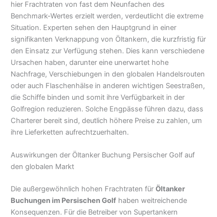
hier Frachtraten von fast dem Neunfachen des
Benchmark-Wertes erzielt werden, verdeutlicht die extreme
Situation. Experten sehen den Hauptgrund in einer
signifikanten Verknappung von Öltankern, die kurzfristig für
den Einsatz zur Verfügung stehen. Dies kann verschiedene
Ursachen haben, darunter eine unerwartet hohe
Nachfrage, Verschiebungen in den globalen Handelsrouten
oder auch Flaschenhälse in anderen wichtigen Seestraßen,
die Schiffe binden und somit ihre Verfügbarkeit in der
Golfregion reduzieren. Solche Engpässe führen dazu, dass
Charterer bereit sind, deutlich höhere Preise zu zahlen, um
ihre Lieferketten aufrechtzuerhalten.
Auswirkungen der Öltanker Buchung Persischer Golf auf
den globalen Markt
Die außergewöhnlich hohen Frachtraten für
Öltanker
Buchungen im Persischen Golf
haben weitreichende
Konsequenzen. Für die Betreiber von Supertankern