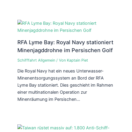
RFA Lyme Bay: Royal Navy stationiert
Minenjagddrohne im Persischen Golf
Schifffahrt Allgemein
/ Von
Kaptain Piet
Die Royal Navy hat ein neues Unterwasser-
Minenentsorgungssystem an Bord der RFA
Lyme Bay stationiert. Dies geschieht im Rahmen
einer multinationalen Operation zur
Minenräumung im Persischen…