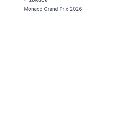
ZURÜCK
Monaco Grand Prix 2026