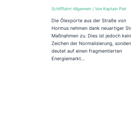
Schifffahrt Allgemein
/ Von
Kaptain Piet
Die Ölexporte aus der Straße von
Hormus nehmen dank neuartiger Ste
Maßnahmen zu. Dies ist jedoch kei
Zeichen der Normalisierung, sonder
deutet auf einen fragmentierten
Energiemarkt…