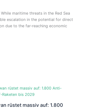
. While maritime threats in the Red Sea
able escalation in the potential for direct
ion due to the far-reaching economic
an rüstet massiv auf: 1.800