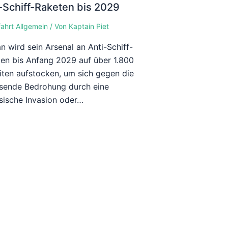
-Schiff-Raketen bis 2029
fahrt Allgemein
/ Von
Kaptain Piet
n wird sein Arsenal an Anti-Schiff-
en bis Anfang 2029 auf über 1.800
iten aufstocken, um sich gegen die
sende Bedrohung durch eine
sische Invasion oder…