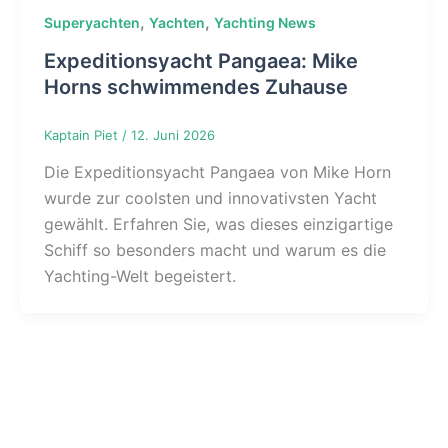
,
,
Superyachten
Yachten
Yachting News
Expeditionsyacht Pangaea: Mike
Horns schwimmendes Zuhause
Kaptain Piet
/
12. Juni 2026
Die Expeditionsyacht Pangaea von Mike Horn
wurde zur coolsten und innovativsten Yacht
gewählt. Erfahren Sie, was dieses einzigartige
Schiff so besonders macht und warum es die
Yachting-Welt begeistert.