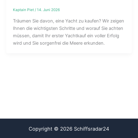
Kaptain Piet
/
14. Juni 2026
Träumen Sie davon, eine Yacht zu kaufen? Wir zeigen
Ihnen die wichtigsten Schritte und worauf Sie achten
müssen, damit Ihr erster Yachtkauf ein voller Erfolg
wird und Sie sorgenfrei die Meere erkunden.
Copyright © 2026 Schiffsradar24