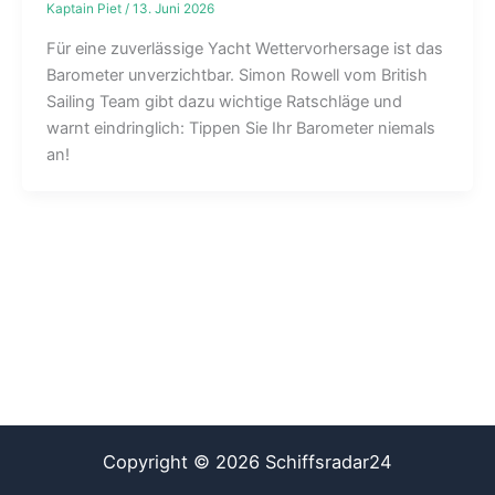
Kaptain Piet
/
13. Juni 2026
Für eine zuverlässige Yacht Wettervorhersage ist das
Barometer unverzichtbar. Simon Rowell vom British
Sailing Team gibt dazu wichtige Ratschläge und
warnt eindringlich: Tippen Sie Ihr Barometer niemals
an!
Copyright © 2026 Schiffsradar24