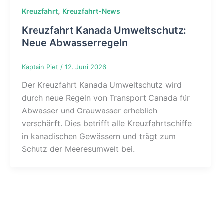
,
Kreuzfahrt
Kreuzfahrt-News
Kreuzfahrt Kanada Umweltschutz:
Neue Abwasserregeln
Kaptain Piet
/
12. Juni 2026
Der Kreuzfahrt Kanada Umweltschutz wird
durch neue Regeln von Transport Canada für
Abwasser und Grauwasser erheblich
verschärft. Dies betrifft alle Kreuzfahrtschiffe
in kanadischen Gewässern und trägt zum
Schutz der Meeresumwelt bei.