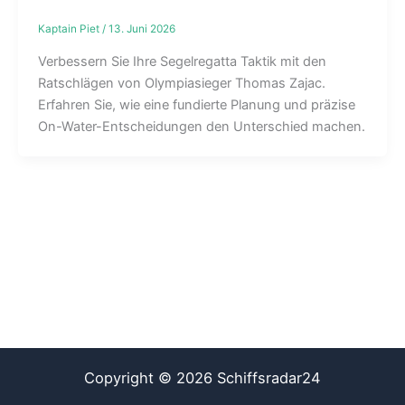
Kaptain Piet
/
13. Juni 2026
Verbessern Sie Ihre Segelregatta Taktik mit den
Ratschlägen von Olympiasieger Thomas Zajac.
Erfahren Sie, wie eine fundierte Planung und präzise
On-Water-Entscheidungen den Unterschied machen.
Copyright © 2026 Schiffsradar24