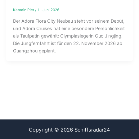
Kaptain Piet
/
11. Juni 2026
Der Adora Flora City Neubau steht vor seinem Debüt,
und Adora Cruises hat eine besondere Persönlichkeit
als Taufpatin gewählt: Olympiasiegerin Guo Jingjing.
Die Jungfernfahrt ist für den 22. November 2026 ab
Guangzhou geplant.
Copyright © 2026 Schiffsradar24