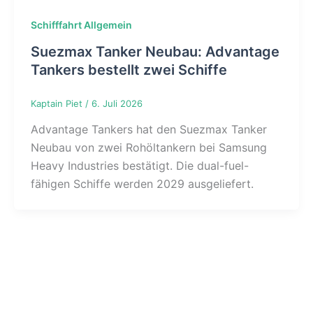
Schifffahrt Allgemein
Suezmax Tanker Neubau: Advantage
Tankers bestellt zwei Schiffe
Kaptain Piet
/
6. Juli 2026
Advantage Tankers hat den Suezmax Tanker
Neubau von zwei Rohöltankern bei Samsung
Heavy Industries bestätigt. Die dual-fuel-
fähigen Schiffe werden 2029 ausgeliefert.