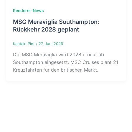
Reederei-News
MSC Meraviglia Southampton:
Rückkehr 2028 geplant
Kaptain Piet
/
27. Juni 2026
Die MSC Meraviglia wird 2028 erneut ab
Southampton eingesetzt. MSC Cruises plant 21
Kreuzfahrten für den britischen Markt.