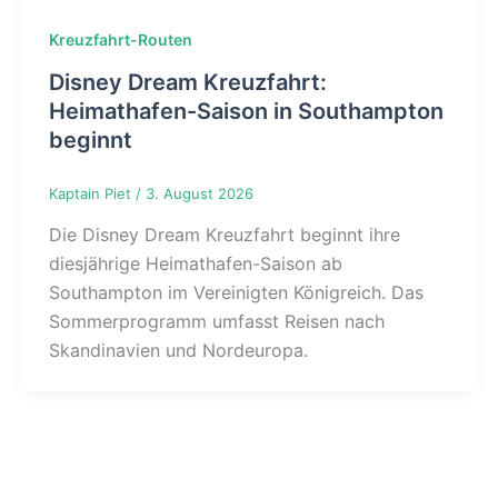
Kreuzfahrt-Routen
Disney Dream Kreuzfahrt:
Heimathafen-Saison in Southampton
beginnt
Kaptain Piet
/
3. August 2026
Die Disney Dream Kreuzfahrt beginnt ihre
diesjährige Heimathafen-Saison ab
Southampton im Vereinigten Königreich. Das
Sommerprogramm umfasst Reisen nach
Skandinavien und Nordeuropa.