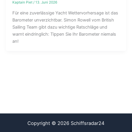
Kaptain Piet
/
13. Juni 2026
Für eine zuverlässige Yacht Wettervorhersage ist das
Barometer unverzichtbar. Simon Rowell vom British
Sailing Team gibt dazu wichtige Ratschläge und
warnt eindringlich: Tippen Sie Ihr Barometer niemals
an!
Copyright © 2026 Schiffsradar24