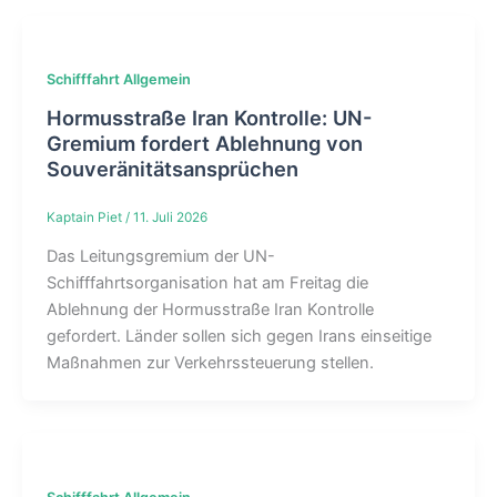
Schifffahrt Allgemein
Hormusstraße Iran Kontrolle: UN-
Gremium fordert Ablehnung von
Souveränitätsansprüchen
Kaptain Piet
/
11. Juli 2026
Das Leitungsgremium der UN-
Schifffahrtsorganisation hat am Freitag die
Ablehnung der Hormusstraße Iran Kontrolle
gefordert. Länder sollen sich gegen Irans einseitige
Maßnahmen zur Verkehrssteuerung stellen.