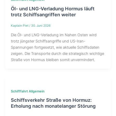
Öl- und LNG-Verladung Hormus läuft
trotz Schiffsangriffen weiter
Kaptain Piet
/
30. Juni 2026
Die Öl- und LNG-Verladung im Nahen Osten wird
trotz jüngster Schiffsangriffe und US-Iran-
Spannungen fortgesetzt, wie aktuelle Schiffsdaten
zeigen. Die Transporte durch die strategisch wichtige
Straße von Hormus bleiben somit unvermindert.
Schifffahrt Allgemein
Schiffsverkehr Straße von Hormuz:
Erholung nach monatelanger Störung