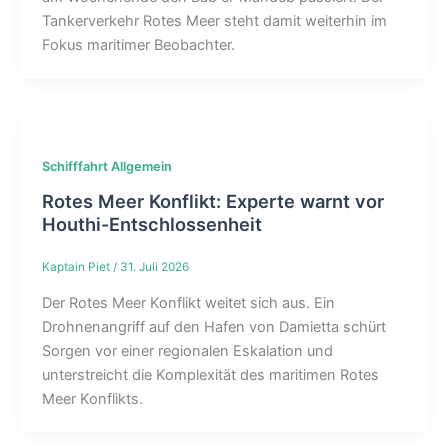
Tankerverkehr Rotes Meer steht damit weiterhin im
Fokus maritimer Beobachter.
Schifffahrt Allgemein
Rotes Meer Konflikt: Experte warnt vor
Houthi-Entschlossenheit
Kaptain Piet
/
31. Juli 2026
Der Rotes Meer Konflikt weitet sich aus. Ein
Drohnenangriff auf den Hafen von Damietta schürt
Sorgen vor einer regionalen Eskalation und
unterstreicht die Komplexität des maritimen Rotes
Meer Konflikts.