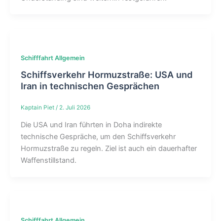
Schifffahrt Allgemein
Schiffsverkehr Hormuzstraße: USA und
Iran in technischen Gesprächen
Kaptain Piet
/
2. Juli 2026
Die USA und Iran führten in Doha indirekte
technische Gespräche, um den Schiffsverkehr
Hormuzstraße zu regeln. Ziel ist auch ein dauerhafter
Waffenstillstand.
Schifffahrt Allgemein