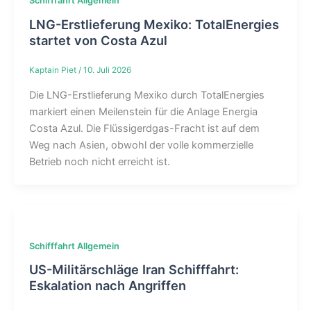
Schifffahrt Allgemein
LNG-Erstlieferung Mexiko: TotalEnergies
startet von Costa Azul
Kaptain Piet
/
10. Juli 2026
Die LNG-Erstlieferung Mexiko durch TotalEnergies
markiert einen Meilenstein für die Anlage Energia
Costa Azul. Die Flüssigerdgas-Fracht ist auf dem
Weg nach Asien, obwohl der volle kommerzielle
Betrieb noch nicht erreicht ist.
Schifffahrt Allgemein
US-Militärschläge Iran Schifffahrt:
Eskalation nach Angriffen