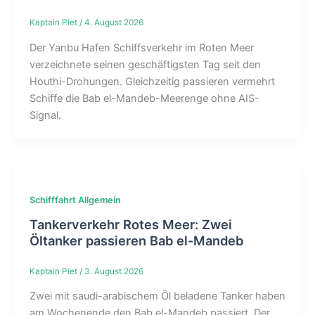
Kaptain Piet
/
4. August 2026
Der Yanbu Hafen Schiffsverkehr im Roten Meer
verzeichnete seinen geschäftigsten Tag seit den
Houthi-Drohungen. Gleichzeitig passieren vermehrt
Schiffe die Bab el-Mandeb-Meerenge ohne AIS-
Signal.
Schifffahrt Allgemein
Tankerverkehr Rotes Meer: Zwei
Öltanker passieren Bab el-Mandeb
Kaptain Piet
/
3. August 2026
Zwei mit saudi-arabischem Öl beladene Tanker haben
am Wochenende den Bab el-Mandeb passiert. Der