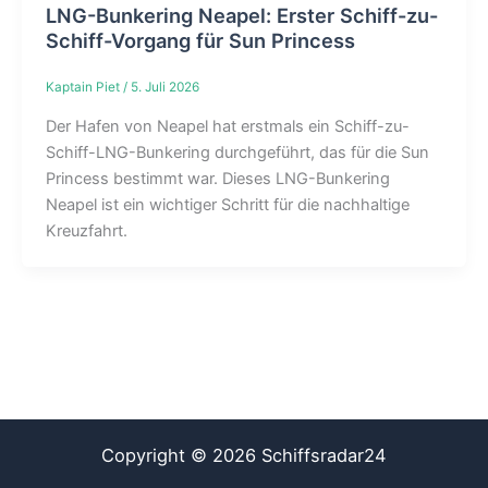
LNG-Bunkering Neapel: Erster Schiff-zu-
Schiff-Vorgang für Sun Princess
Kaptain Piet
/
5. Juli 2026
Der Hafen von Neapel hat erstmals ein Schiff-zu-
Schiff-LNG-Bunkering durchgeführt, das für die Sun
Princess bestimmt war. Dieses LNG-Bunkering
Neapel ist ein wichtiger Schritt für die nachhaltige
Kreuzfahrt.
Copyright © 2026 Schiffsradar24