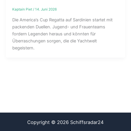
Kaptain Piet
/
14. Juni 2026
Die America’s Cup Regatta auf Sardinien startet mit
packenden Duellen. Jugend- und Frauenteams
fordern Legenden heraus und könnten für
Überraschungen sorgen, die die Yachtwelt
begeistern.
Copyright © 2026 Schiffsradar24