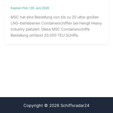
Kaptain Piet
/
29. Juni 2026
MSC hat eine Bestellung von bis zu 20 ultra-großen
LNG-betriebenen Containerschiffen bei Hengli Heavy
Industry platziert. Diese MSC Containerschiffe
Bestellung umfasst 20.000 TEU Schiffe.
Copyright © 2026 Schiffsradar24