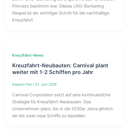
Princess bestimmt war. Dieses LNG-Bunkering
Neapel ist ein wichtiger Schritt für die nachhaltige
Kreuzfahrt.
Kreuzfahrt-News
Kreuzfahrt-Neubauten: Carnival plant
weiter mit 1-2 Schiffen pro Jahr
Kaptain Piet
/
24. Juni 2026
Carnival Corporation setzt auf eine kontinuierliche
Strategie für Kreuzfahrt-Neubauten. Das
Unternehmen plant, bis in die 2030er Jahre jährlich
ein bis zwei neue Schiffe zu bestellen.