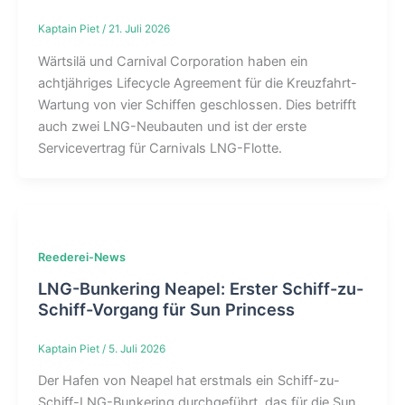
Kaptain Piet
/
21. Juli 2026
Wärtsilä und Carnival Corporation haben ein
achtjähriges Lifecycle Agreement für die Kreuzfahrt-
Wartung von vier Schiffen geschlossen. Dies betrifft
auch zwei LNG-Neubauten und ist der erste
Servicevertrag für Carnivals LNG-Flotte.
Reederei-News
LNG-Bunkering Neapel: Erster Schiff-zu-
Schiff-Vorgang für Sun Princess
Kaptain Piet
/
5. Juli 2026
Der Hafen von Neapel hat erstmals ein Schiff-zu-
Schiff-LNG-Bunkering durchgeführt, das für die Sun