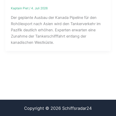
Kaptain Piet
/
4. Juli 2026
Der geplante Ausbau der Kanada Pipeline für den
Rohölexport nach Asien wird den Tankerverkehr im
Pazifik deutlich erhöhen. Experten erwarten eine
Zunahme der Tankerschifffahrt entlang der
kanadischen Westküste.
Copyright © 2026 Schiffsradar24