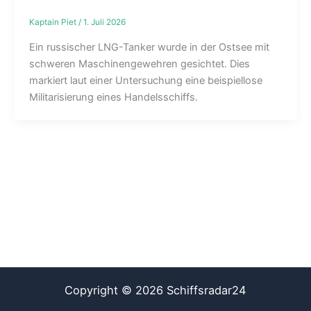
Kaptain Piet
/
1. Juli 2026
Ein russischer LNG-Tanker wurde in der Ostsee mit
schweren Maschinengewehren gesichtet. Dies
markiert laut einer Untersuchung eine beispiellose
Militarisierung eines Handelsschiffs.
Copyright © 2026 Schiffsradar24