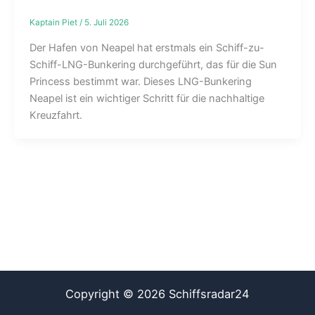
Kaptain Piet
/
5. Juli 2026
Der Hafen von Neapel hat erstmals ein Schiff-zu-
Schiff-LNG-Bunkering durchgeführt, das für die Sun
Princess bestimmt war. Dieses LNG-Bunkering
Neapel ist ein wichtiger Schritt für die nachhaltige
Kreuzfahrt.
Copyright © 2026 Schiffsradar24