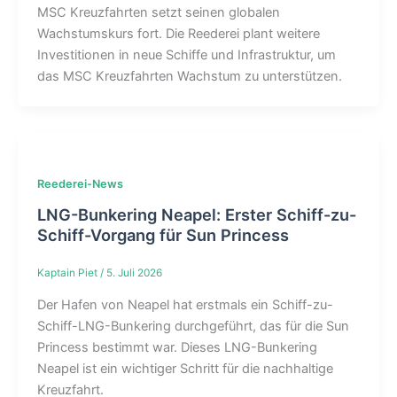
MSC Kreuzfahrten setzt seinen globalen
Wachstumskurs fort. Die Reederei plant weitere
Investitionen in neue Schiffe und Infrastruktur, um
das MSC Kreuzfahrten Wachstum zu unterstützen.
Reederei-News
LNG-Bunkering Neapel: Erster Schiff-zu-
Schiff-Vorgang für Sun Princess
Kaptain Piet
/
5. Juli 2026
Der Hafen von Neapel hat erstmals ein Schiff-zu-
Schiff-LNG-Bunkering durchgeführt, das für die Sun
Princess bestimmt war. Dieses LNG-Bunkering
Neapel ist ein wichtiger Schritt für die nachhaltige
Kreuzfahrt.