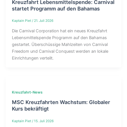
Kreuzfahrt Lebensmittelspende: Carnival
startet Programm auf den Bahamas
Kaptain Piet
/
21. Juli 2026
Die Carnival Corporation hat ein neues Kreuzfahrt
Lebensmittelspende Programm auf den Bahamas
gestartet. Überschüssige Mahlzeiten von Carnival
Freedom und Carnival Conquest werden an lokale
Einrichtungen verteilt.
Kreuzfahrt-News
MSC Kreuzfahrten Wachstum: Globaler
Kurs bekräftigt
Kaptain Piet
/
15. Juli 2026