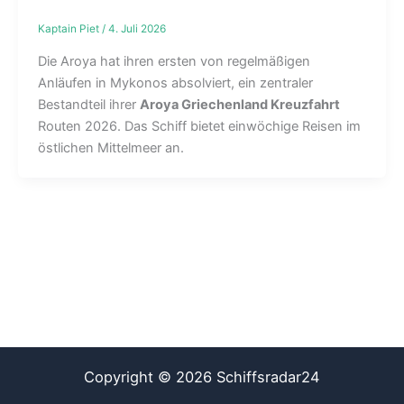
Kaptain Piet
/
4. Juli 2026
Die Aroya hat ihren ersten von regelmäßigen
Anläufen in Mykonos absolviert, ein zentraler
Bestandteil ihrer
Aroya Griechenland Kreuzfahrt
Routen 2026. Das Schiff bietet einwöchige Reisen im
östlichen Mittelmeer an.
Copyright © 2026 Schiffsradar24