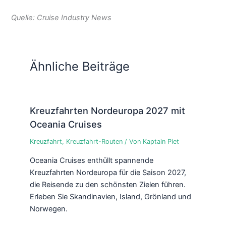
Quelle: Cruise Industry News
Ähnliche Beiträge
Kreuzfahrten Nordeuropa 2027 mit
Oceania Cruises
Kreuzfahrt
,
Kreuzfahrt-Routen
/ Von
Kaptain Piet
Oceania Cruises enthüllt spannende
Kreuzfahrten Nordeuropa für die Saison 2027,
die Reisende zu den schönsten Zielen führen.
Erleben Sie Skandinavien, Island, Grönland und
Norwegen.