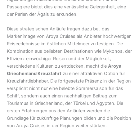
Passagiere bietet dies eine verlässliche Gelegenheit, eine
der Perlen der Ägäis zu erkunden.
Diese strategischen Anläufe tragen dazu bei, das
Markenimage von Aroya Cruises als Anbieter hochwertiger
Reiseerlebnisse im östlichen Mittelmeer zu festigen. Die
Kombination aus beliebten Destinationen wie Mykonos, der
Effizienz einwöchiger Reisen und der Möglichkeit,
verschiedene Kulturen zu entdecken, macht die
Aroya
Griechenland Kreuzfahrt
zu einer attraktiven Option für
Kreuzfahrtliebhaber. Die fortgesetzte Präsenz in der Region
verspricht nicht nur eine belebte Sommersaison für das
Schiff, sondern auch einen nachhaltigen Beitrag zum
Tourismus in Griechenland, der Türkei und Ägypten. Die
ersten Erfahrungen aus den Anläufen werden die
Grundlage für zukünftige Planungen bilden und die Position
von Aroya Cruises in der Region weiter stärken.