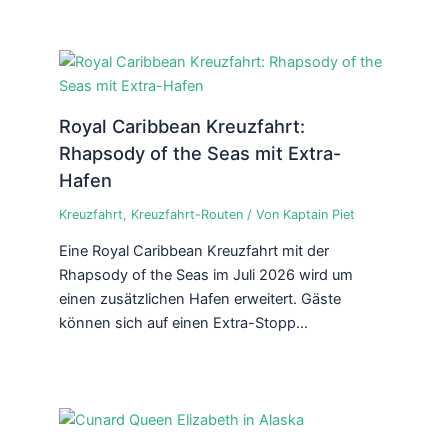
Royal Caribbean Kreuzfahrt:
Rhapsody of the Seas mit Extra-
Hafen
Kreuzfahrt
,
Kreuzfahrt-Routen
/ Von
Kaptain Piet
Eine Royal Caribbean Kreuzfahrt mit der
Rhapsody of the Seas im Juli 2026 wird um
einen zusätzlichen Hafen erweitert. Gäste
können sich auf einen Extra-Stopp…