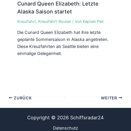
Cunard Queen Elizabeth: Letzte
Alaska Saison startet
Kreuzfahrt
,
Kreuzfahrt-Routen
/ Von
Kaptain Piet
Die Cunard Queen Elizabeth hat ihre letzte
geplante Sommersaison in Alaska angetreten.
Diese Kreuzfahrten ab Seattle bieten eine
einmalige Gelegenheit.
ZURÜCK
WEITER
Copyright © 2026 Schiffsradar24
Datenschutz