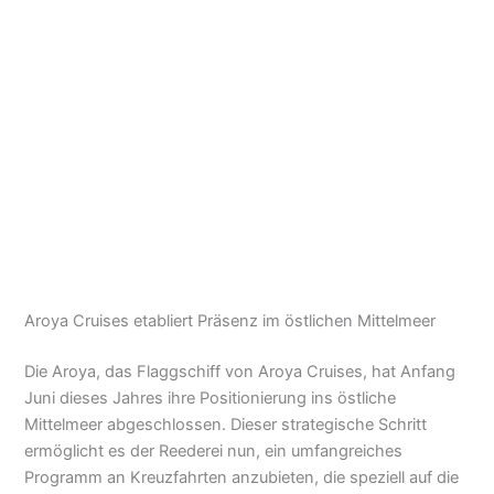
Aroya Cruises etabliert Präsenz im östlichen Mittelmeer
Die Aroya, das Flaggschiff von Aroya Cruises, hat Anfang
Juni dieses Jahres ihre Positionierung ins östliche
Mittelmeer abgeschlossen. Dieser strategische Schritt
ermöglicht es der Reederei nun, ein umfangreiches
Programm an Kreuzfahrten anzubieten, die speziell auf die