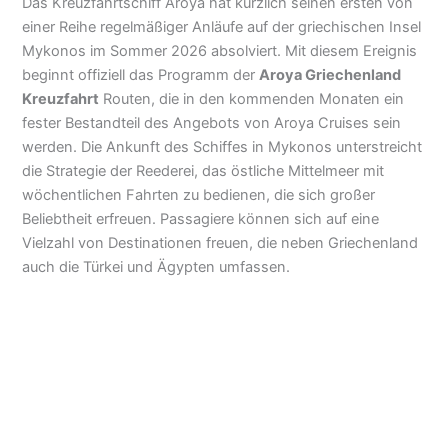
Das Kreuzfahrtschiff Aroya hat kürzlich seinen ersten von
einer Reihe regelmäßiger Anläufe auf der griechischen Insel
Mykonos im Sommer 2026 absolviert. Mit diesem Ereignis
beginnt offiziell das Programm der
Aroya Griechenland
Kreuzfahrt
Routen, die in den kommenden Monaten ein
fester Bestandteil des Angebots von Aroya Cruises sein
werden. Die Ankunft des Schiffes in Mykonos unterstreicht
die Strategie der Reederei, das östliche Mittelmeer mit
wöchentlichen Fahrten zu bedienen, die sich großer
Beliebtheit erfreuen. Passagiere können sich auf eine
Vielzahl von Destinationen freuen, die neben Griechenland
auch die Türkei und Ägypten umfassen.