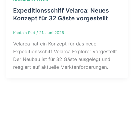
Expeditionsschiff Velarca: Neues
Konzept für 32 Gäste vorgestellt
Kaptain Piet
/
21. Juni 2026
Velarca hat ein Konzept für das neue
Expeditionsschiff Velarca Explorer vorgestellt.
Der Neubau ist für 32 Gäste ausgelegt und
reagiert auf aktuelle Marktanforderungen.