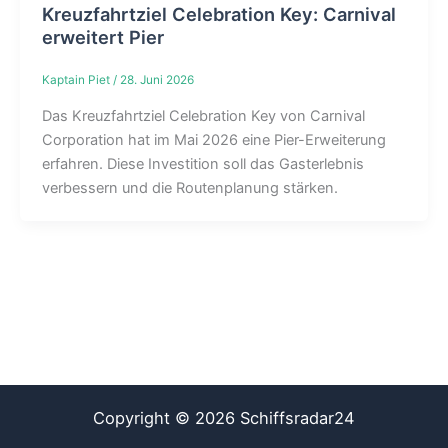
Kreuzfahrtziel Celebration Key: Carnival
erweitert Pier
Kaptain Piet
/
28. Juni 2026
Das Kreuzfahrtziel Celebration Key von Carnival
Corporation hat im Mai 2026 eine Pier-Erweiterung
erfahren. Diese Investition soll das Gasterlebnis
verbessern und die Routenplanung stärken.
Copyright © 2026 Schiffsradar24