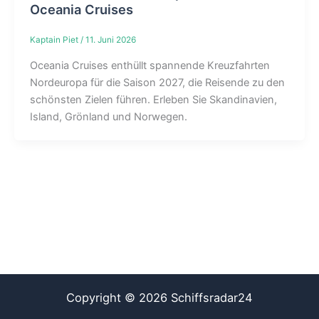
Oceania Cruises
Kaptain Piet
/
11. Juni 2026
Oceania Cruises enthüllt spannende Kreuzfahrten
Nordeuropa für die Saison 2027, die Reisende zu den
schönsten Zielen führen. Erleben Sie Skandinavien,
Island, Grönland und Norwegen.
Copyright © 2026 Schiffsradar24