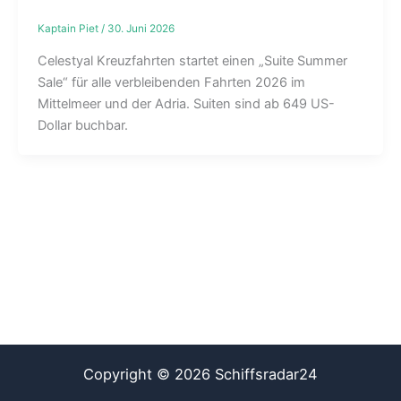
Kaptain Piet
/
30. Juni 2026
Celestyal Kreuzfahrten startet einen „Suite Summer
Sale“ für alle verbleibenden Fahrten 2026 im
Mittelmeer und der Adria. Suiten sind ab 649 US-
Dollar buchbar.
Copyright © 2026 Schiffsradar24