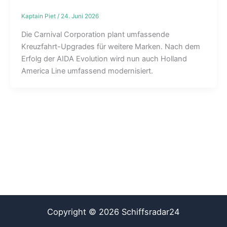
Kaptain Piet
/
24. Juni 2026
Die Carnival Corporation plant umfassende
Kreuzfahrt-Upgrades für weitere Marken. Nach dem
Erfolg der AIDA Evolution wird nun auch Holland
America Line umfassend modernisiert.
Copyright © 2026 Schiffsradar24