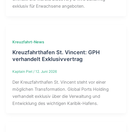
exklusiv für Erwachsene angeboten.
Kreuzfahrt-News
Kreuzfahrthafen St. Vincent: GPH
verhandelt Exklusivvertrag
Kaptain Piet
/
12. Juni 2026
Der Kreuzfahrthafen St. Vincent steht vor einer
möglichen Transformation. Global Ports Holding
verhandelt exklusiv über die Verwaltung und
Entwicklung des wichtigen Karibik-Hafens.