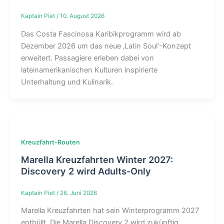
Kaptain Piet
/
10. August 2026
Das Costa Fascinosa Karibikprogramm wird ab
Dezember 2026 um das neue ‚Latin Soul‘-Konzept
erweitert. Passagiere erleben dabei von
lateinamerikanischen Kulturen inspirierte
Unterhaltung und Kulinarik.
Kreuzfahrt-Routen
Marella Kreuzfahrten Winter 2027:
Discovery 2 wird Adults-Only
Kaptain Piet
/
26. Juni 2026
Marella Kreuzfahrten hat sein Winterprogramm 2027
enthüllt. Die Marella Discovery 2 wird zukünftig