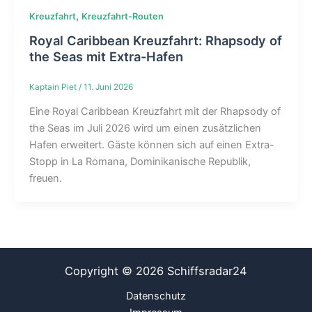
,
Kreuzfahrt
Kreuzfahrt-Routen
Royal Caribbean Kreuzfahrt: Rhapsody of
the Seas mit Extra-Hafen
Kaptain Piet
/
11. Juni 2026
Eine Royal Caribbean Kreuzfahrt mit der Rhapsody of
the Seas im Juli 2026 wird um einen zusätzlichen
Hafen erweitert. Gäste können sich auf einen Extra-
Stopp in La Romana, Dominikanische Republik,
freuen.
Copyright © 2026 Schiffsradar24
Datenschutz